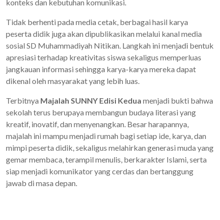
konteks dan kebutuhan komunikasi.
Tidak berhenti pada media cetak, berbagai hasil karya
peserta didik juga akan dipublikasikan melalui kanal media
sosial SD Muhammadiyah Nitikan. Langkah ini menjadi bentuk
apresiasi terhadap kreativitas siswa sekaligus memperluas
jangkauan informasi sehingga karya-karya mereka dapat
dikenal oleh masyarakat yang lebih luas.
Terbitnya
Majalah SUNNY Edisi Kedua
menjadi bukti bahwa
sekolah terus berupaya membangun budaya literasi yang
kreatif, inovatif, dan menyenangkan. Besar harapannya,
majalah ini mampu menjadi rumah bagi setiap ide, karya, dan
mimpi peserta didik, sekaligus melahirkan generasi muda yang
gemar membaca, terampil menulis, berkarakter Islami, serta
siap menjadi komunikator yang cerdas dan bertanggung
jawab di masa depan.