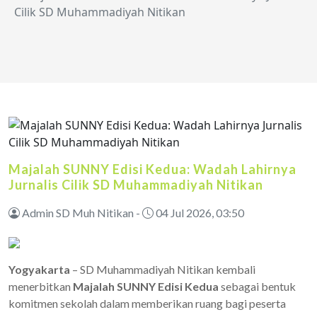
Cilik SD Muhammadiyah Nitikan
Majalah SUNNY Edisi Kedua: Wadah Lahirnya
Jurnalis Cilik SD Muhammadiyah Nitikan
Admin SD Muh Nitikan -
04 Jul 2026, 03:50
Yogyakarta
– SD Muhammadiyah Nitikan kembali
menerbitkan
Majalah SUNNY Edisi Kedua
sebagai bentuk
komitmen sekolah dalam memberikan ruang bagi peserta