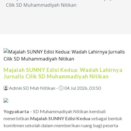
Cilik SD Muhammadiyah Nitikan
Majalah SUNNY Edisi Kedua: Wadah Lahirnya
Jurnalis Cilik SD Muhammadiyah Nitikan
Admin SD Muh Nitikan -
04 Jul 2026, 03:50
Yogyakarta
– SD Muhammadiyah Nitikan kembali
menerbitkan
Majalah SUNNY Edisi Kedua
sebagai bentuk
komitmen sekolah dalam memberikan ruang bagi peserta