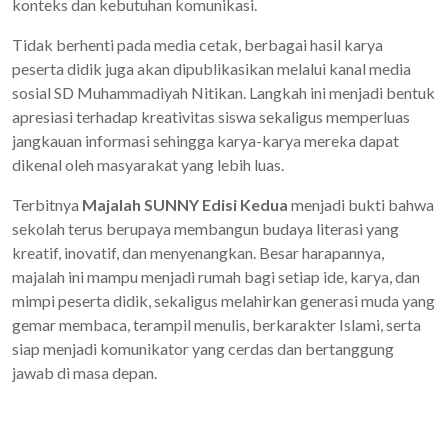
konteks dan kebutuhan komunikasi.
Tidak berhenti pada media cetak, berbagai hasil karya
peserta didik juga akan dipublikasikan melalui kanal media
sosial SD Muhammadiyah Nitikan. Langkah ini menjadi bentuk
apresiasi terhadap kreativitas siswa sekaligus memperluas
jangkauan informasi sehingga karya-karya mereka dapat
dikenal oleh masyarakat yang lebih luas.
Terbitnya
Majalah SUNNY Edisi Kedua
menjadi bukti bahwa
sekolah terus berupaya membangun budaya literasi yang
kreatif, inovatif, dan menyenangkan. Besar harapannya,
majalah ini mampu menjadi rumah bagi setiap ide, karya, dan
mimpi peserta didik, sekaligus melahirkan generasi muda yang
gemar membaca, terampil menulis, berkarakter Islami, serta
siap menjadi komunikator yang cerdas dan bertanggung
jawab di masa depan.