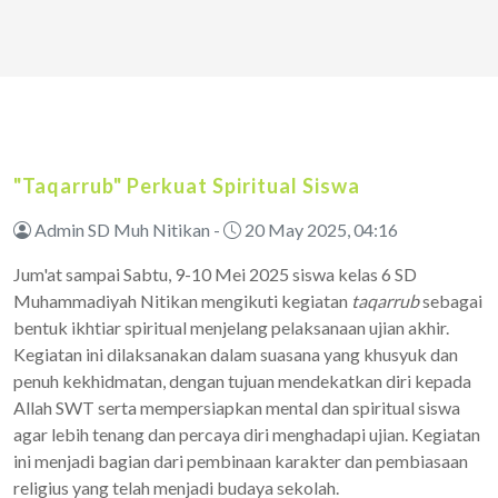
"Taqarrub" Perkuat Spiritual Siswa
Admin SD Muh Nitikan -
20 May 2025, 04:16
Jum'at sampai Sabtu, 9-10 Mei 2025 siswa kelas 6 SD
Muhammadiyah Nitikan mengikuti kegiatan
taqarrub
sebagai
bentuk ikhtiar spiritual menjelang pelaksanaan ujian akhir.
Kegiatan ini dilaksanakan dalam suasana yang khusyuk dan
penuh kekhidmatan, dengan tujuan mendekatkan diri kepada
Allah SWT serta mempersiapkan mental dan spiritual siswa
agar lebih tenang dan percaya diri menghadapi ujian. Kegiatan
ini menjadi bagian dari pembinaan karakter dan pembiasaan
religius yang telah menjadi budaya sekolah.