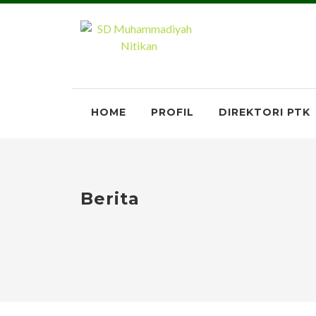
HOME
PROFIL
DIREKTORI PTK
Berita