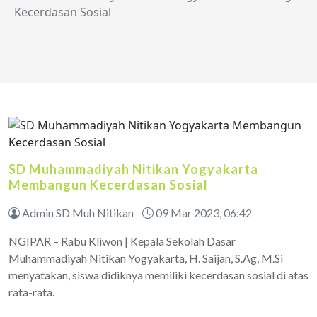
Kecerdasan Sosial
SD Muhammadiyah Nitikan Yogyakarta
Membangun Kecerdasan Sosial
Admin SD Muh Nitikan -
09 Mar 2023, 06:42
NGIPAR – Rabu Kliwon | Kepala Sekolah Dasar
Muhammadiyah Nitikan Yogyakarta, H. Saijan, S.Ag, M.Si
menyatakan, siswa didiknya memiliki kecerdasan sosial di atas
rata-rata.