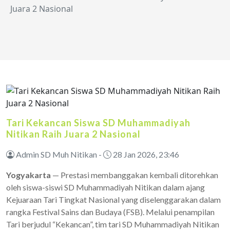
Juara 2 Nasional
Tari Kekancan Siswa SD Muhammadiyah
Nitikan Raih Juara 2 Nasional
Admin SD Muh Nitikan -
28 Jan 2026, 23:46
Yogyakarta
— Prestasi membanggakan kembali ditorehkan
oleh siswa-siswi SD Muhammadiyah Nitikan dalam ajang
Kejuaraan Tari Tingkat Nasional yang diselenggarakan dalam
rangka Festival Sains dan Budaya (FSB). Melalui penampilan
Tari berjudul “Kekancan”, tim tari SD Muhammadiyah Nitikan