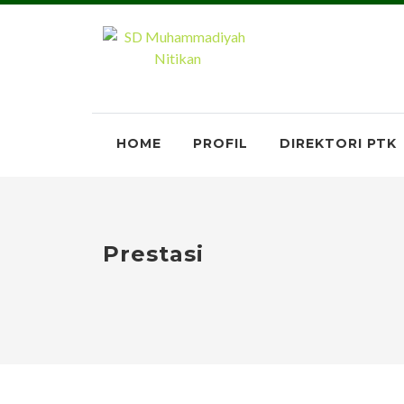
HOME
PROFIL
DIREKTORI PTK
Prestasi