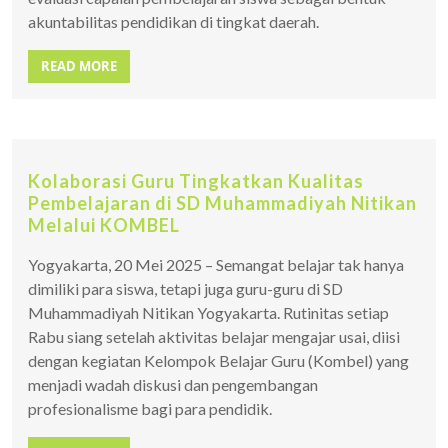
akuntabilitas pendidikan di tingkat daerah.
READ MORE
Kolaborasi Guru Tingkatkan Kualitas
Pembelajaran di SD Muhammadiyah Nitikan
Melalui KOMBEL
Yogyakarta, 20 Mei 2025 – Semangat belajar tak hanya
dimiliki para siswa, tetapi juga guru-guru di SD
Muhammadiyah Nitikan Yogyakarta. Rutinitas setiap
Rabu siang setelah aktivitas belajar mengajar usai, diisi
dengan kegiatan Kelompok Belajar Guru (Kombel) yang
menjadi wadah diskusi dan pengembangan
profesionalisme bagi para pendidik.