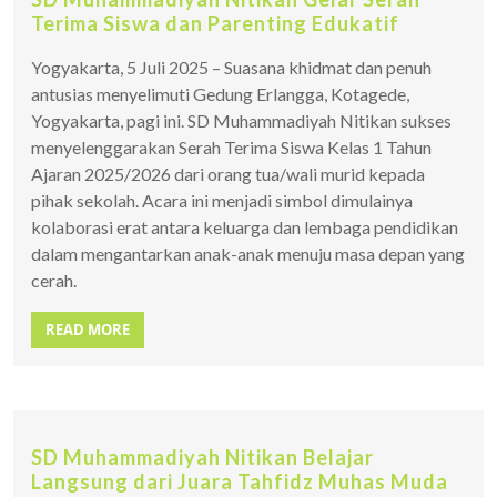
Terima Siswa dan Parenting Edukatif
Yogyakarta, 5 Juli 2025 – Suasana khidmat dan penuh
antusias menyelimuti Gedung Erlangga, Kotagede,
Yogyakarta, pagi ini. SD Muhammadiyah Nitikan sukses
menyelenggarakan Serah Terima Siswa Kelas 1 Tahun
Ajaran 2025/2026 dari orang tua/wali murid kepada
pihak sekolah. Acara ini menjadi simbol dimulainya
kolaborasi erat antara keluarga dan lembaga pendidikan
dalam mengantarkan anak-anak menuju masa depan yang
cerah.
READ MORE
SD Muhammadiyah Nitikan Belajar
Langsung dari Juara Tahfidz Muhas Muda