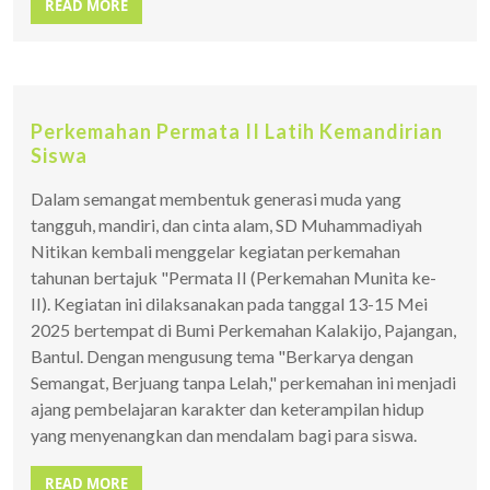
READ MORE
Perkemahan Permata II Latih Kemandirian
Siswa
Dalam semangat membentuk generasi muda yang
tangguh, mandiri, dan cinta alam, SD Muhammadiyah
Nitikan kembali menggelar kegiatan perkemahan
tahunan bertajuk "Permata II (Perkemahan Munita ke-
II). Kegiatan ini dilaksanakan pada tanggal 13-15 Mei
2025 bertempat di Bumi Perkemahan Kalakijo, Pajangan,
Bantul. Dengan mengusung tema "Berkarya dengan
Semangat, Berjuang tanpa Lelah," perkemahan ini menjadi
ajang pembelajaran karakter dan keterampilan hidup
yang menyenangkan dan mendalam bagi para siswa.
READ MORE