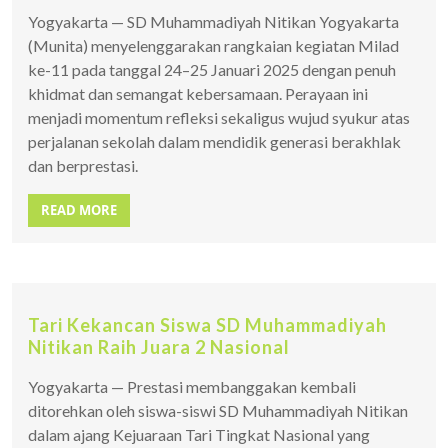
Yogyakarta — SD Muhammadiyah Nitikan Yogyakarta
(Munita) menyelenggarakan rangkaian kegiatan Milad
ke-11 pada tanggal 24–25 Januari 2025 dengan penuh
khidmat dan semangat kebersamaan. Perayaan ini
menjadi momentum refleksi sekaligus wujud syukur atas
perjalanan sekolah dalam mendidik generasi berakhlak
dan berprestasi.
READ MORE
Tari Kekancan Siswa SD Muhammadiyah
Nitikan Raih Juara 2 Nasional
Yogyakarta — Prestasi membanggakan kembali
ditorehkan oleh siswa-siswi SD Muhammadiyah Nitikan
dalam ajang Kejuaraan Tari Tingkat Nasional yang