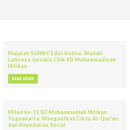
Majalah SUNNY Edisi Kedua: Wadah
Lahirnya Jurnalis Cilik SD Muhammadiyah
Nitikan
READ MORE
Milad ke-11 SD Muhammadiah Nitikan
Yogyakarta: Menguatkan Cinta Al-Qur’an
dan Kepedulian Sosial