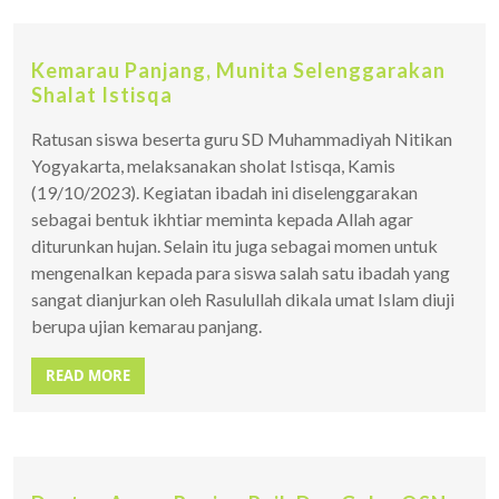
Kemarau Panjang, Munita Selenggarakan
Shalat Istisqa
Ratusan siswa beserta guru SD Muhammadiyah Nitikan
Yogyakarta, melaksanakan sholat Istisqa, Kamis
(19/10/2023). Kegiatan ibadah ini diselenggarakan
sebagai bentuk ikhtiar meminta kepada Allah agar
diturunkan hujan. Selain itu juga sebagai momen untuk
mengenalkan kepada para siswa salah satu ibadah yang
sangat dianjurkan oleh Rasulullah dikala umat Islam diuji
berupa ujian kemarau panjang.
READ MORE