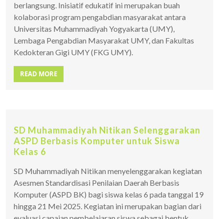
berlangsung. Inisiatif edukatif ini merupakan buah
kolaborasi program pengabdian masyarakat antara
Universitas Muhammadiyah Yogyakarta (UMY),
Lembaga Pengabdian Masyarakat UMY, dan Fakultas
Kedokteran Gigi UMY (FKG UMY).
READ MORE
SD Muhammadiyah Nitikan Selenggarakan
ASPD Berbasis Komputer untuk Siswa
Kelas 6
SD Muhammadiyah Nitikan menyelenggarakan kegiatan
Asesmen Standardisasi Penilaian Daerah Berbasis
Komputer (ASPD BK) bagi siswa kelas 6 pada tanggal 19
hingga 21 Mei 2025. Kegiatan ini merupakan bagian dari
evaluasi capaian pembelajaran siswa sebagai bentuk