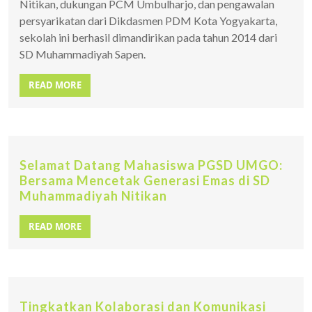
Nitikan, dukungan PCM Umbulharjo, dan pengawalan
persyarikatan dari Dikdasmen PDM Kota Yogyakarta,
sekolah ini berhasil dimandirikan pada tahun 2014 dari
SD Muhammadiyah Sapen.
READ MORE
Selamat Datang Mahasiswa PGSD UMGO:
Bersama Mencetak Generasi Emas di SD
Muhammadiyah Nitikan
READ MORE
Tingkatkan Kolaborasi dan Komunikasi