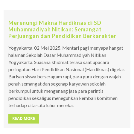
Merenungi Makna Hardiknas di SD
Muhammadiyah Nitikan: Semangat
Perjuangan dan Pendidikan Berkarakter
Yogyakarta, 02 Mei 2025. Mentari pagi menyapa hangat
halaman Sekolah Dasar Muhammadiyah Nitikan
Yogyakarta. Suasana khidmat terasa saat upacara
peringatan Hari Pendidikan Nasional (Hardiknas) digelar.
Barisan siswa berseragam rapi, para guru dengan wajah
penuh semangat dan segenap karyawan sekolah
berkumpul untuk mengenang jasa para perintis
pendidikan sekaligus meneguhkan kembali komitmen
terhadap cita-cita luhur mereka.
READ MORE