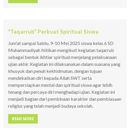
"Taqarrub" Perkuat Spiritual Siswa
Jum'at sampai Sabtu, 9-10 Mei 2025 siswa kelas 6 SD
Muhammadiyah Nitikan mengikuti kegiatan taqarrub
sebagai bentuk ikhtiar spiritual menjelang pelaksanaan
ujian akhir. Kegiatan ini dilaksanakan dalam suasana yang
khusyuk dan penuh kekhidmatan, dengan tujuan
mendekatkan diri kepada Allah SWT serta
mempersiapkan mental dan spiritual siswa agar lebih
tenang dan percaya diri menghadapi ujian. Kegiatan ini
menjadi bagian dari pembinaan karakter dan pembiasaan
religius yang telah menjadi budaya sekolah.
READ MORE