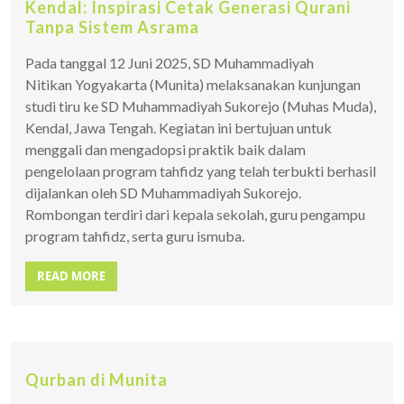
Kendal: Inspirasi Cetak Generasi Qurani
Tanpa Sistem Asrama
Pada tanggal 12 Juni 2025, SD Muhammadiyah
Nitikan Yogyakarta (Munita) melaksanakan kunjungan
studi tiru ke SD Muhammadiyah Sukorejo (Muhas Muda),
Kendal, Jawa Tengah. Kegiatan ini bertujuan untuk
menggali dan mengadopsi praktik baik dalam
pengelolaan program tahfidz yang telah terbukti berhasil
dijalankan oleh SD Muhammadiyah Sukorejo.
Rombongan terdiri dari kepala sekolah, guru pengampu
program tahfidz, serta guru ismuba.
READ MORE
Qurban di Munita